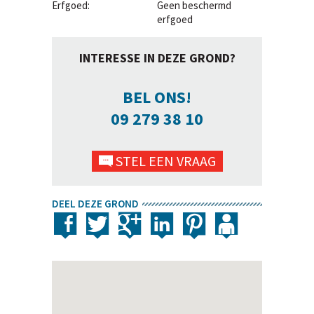
Erfgoed:
Geen beschermd
erfgoed
INTERESSE IN DEZE GROND?
BEL ONS!
09 279 38 10
STEL EEN VRAAG
DEEL DEZE GROND