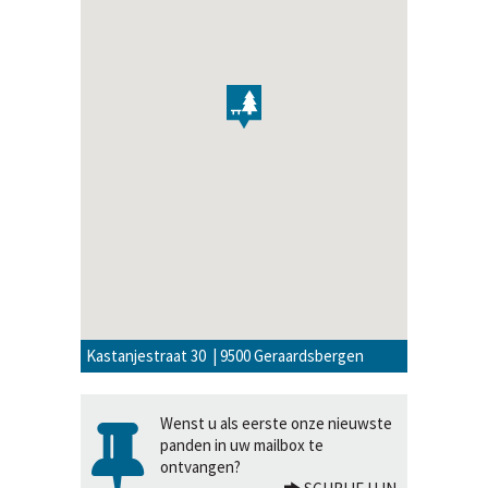
Kastanjestraat 30 | 9500 Geraardsbergen
Wenst u als eerste onze nieuwste
panden in uw mailbox te
ontvangen?