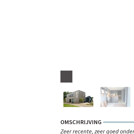
OMSCHRIJVING
Zeer recente, zeer goed onde