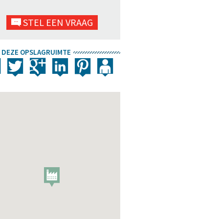
STEL EEN VRAAG
 DEZE OPSLAGRUIMTE