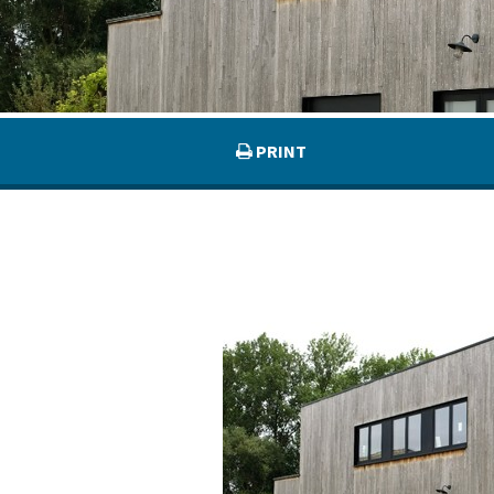
PRINT