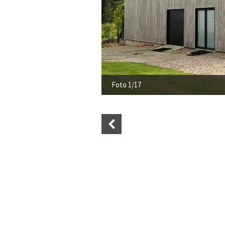
Foto 2/17 - Receptie