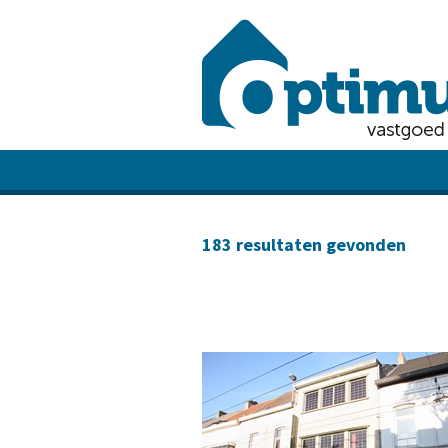
183
resultaten gevonden